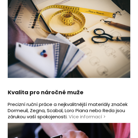
Kvalita pro náročné muže
Precizní ruční práce a nejkvalitnější materiály značek
Dormeuil, Zegna, Scabal, Loro Piana nebo Reda jsou
zárukou vaší spokojenosti.
Více informací
>