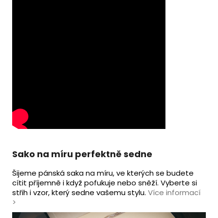
Sako na míru perfektně sedne
Šijeme pánská saka na míru, ve kterých se budete
cítit příjemně i když pofukuje nebo sněží. Vyberte si
střih i vzor, který sedne vašemu stylu.
Více informací
>