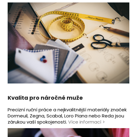
Kvalita pro náročné muže
Precizní ruční práce a nejkvalitnější materiály značek
Dormeuil, Zegna, Scabal, Loro Piana nebo Reda jsou
zárukou vaší spokojenosti.
Více informací
>