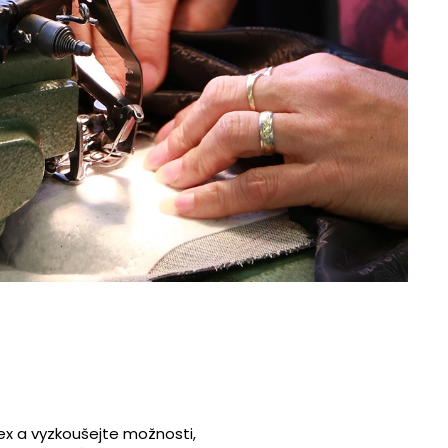
x a vyzkoušejte možnosti,