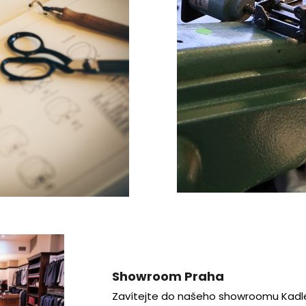
Showroom Praha
Zavítejte do našeho showroomu Kadle